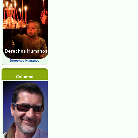
Derechos Humanos
Columna