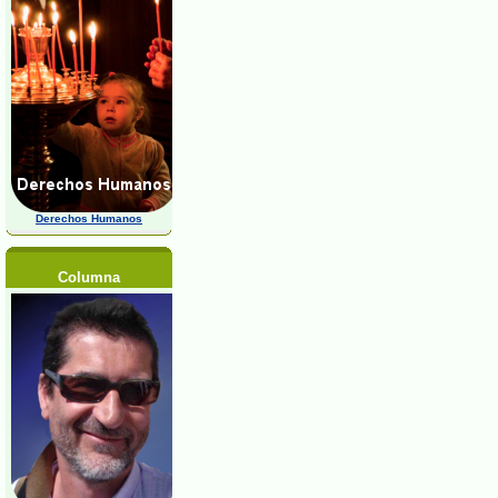
Derechos Humanos
Columna