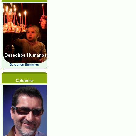
Derechos Humanos
Columna