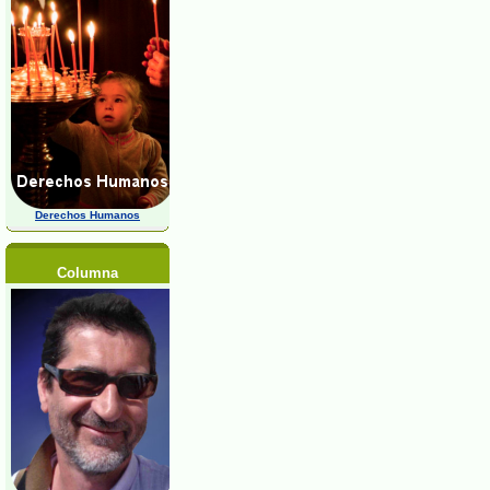
Derechos Humanos
Columna