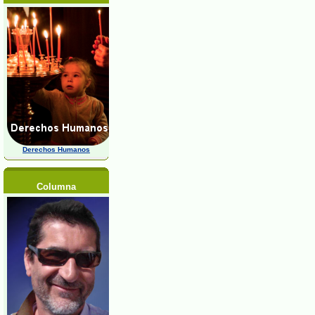
Derechos Humanos
Columna