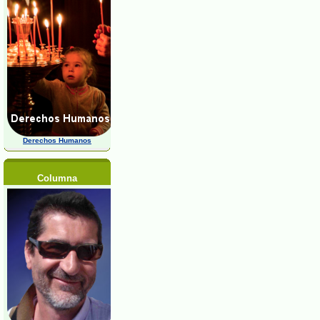
Derechos Humanos
Columna