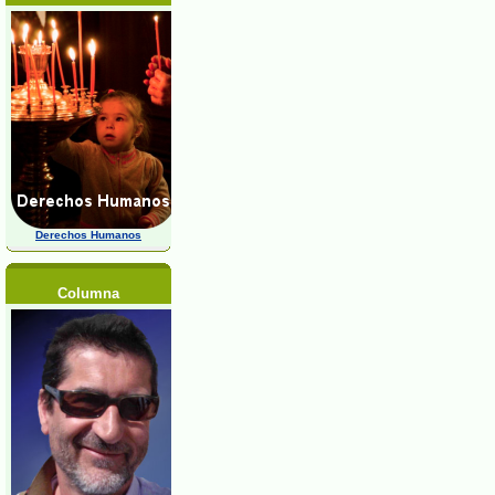
Derechos Humanos
Columna