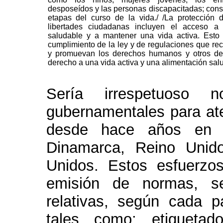
desposeídos y las personas discapacitadas; cons
etapas del curso de la vida./ /La protección 
libertades ciudadanas incluyen el acceso a
saludable y a mantener una vida activa. Esto 
cumplimiento de la ley y de regulaciones que rec
y promuevan los derechos humanos y otros der
derecho a una vida activa y una alimentación sal
Sería irrespetuoso 
gubernamentales para ate
desde hace años en 
Dinamarca, Reino Unid
Unidos. Estos esfuerzo
emisión de normas, sea
relativas, según cada p
tales como: etiquetad