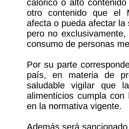
calórico o alto contenido
otro contenido que el 
afecta o pueda afectar la
pero no exclusivamente, l
consumo de personas me
Por su parte corresponde
país, en materia de p
saludable vigilar que l
alimenticios cumpla con 
en la normativa vigente.
Además será sancionado c