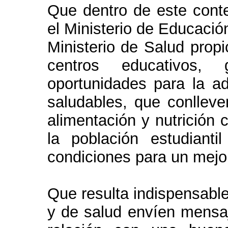
Que dentro de este conte
el Ministerio de Educació
Ministerio de Salud propi
centros educativos, 
oportunidades para la ad
saludables, que conllev
alimentación y nutrición 
la población estudiant
condiciones para un mejo
Que resulta indispensable
y de salud envíen mensaj