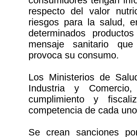
consumidores tengan info
respecto del valor nutri
riesgos para la salud, e
determinados producto
mensaje sanitario que
provoca su consumo.
Los Ministerios de Salu
Industria y Comercio,
cumplimiento y fiscal
competencia de cada uno
Se crean sanciones por