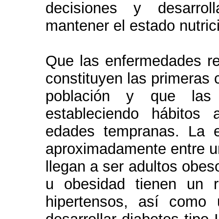
decisiones y desarrol
mantener el estado nutric
Que las enfermedades rel
constituyen las primeras 
población y que las
estableciendo hábitos 
edades tempranas. La ev
aproximadamente entre u
llegan a ser adultos obes
u obesidad tienen un 
hipertensos, así como