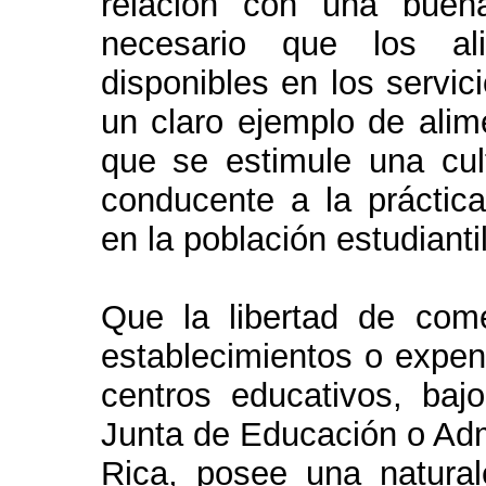
relación con una buena
necesario que los al
disponibles en los servic
un claro ejemplo de alim
que se estimule una cul
conducente a la práctica
en la población estudiantil
Que la libertad de com
establecimientos o expen
centros educativos, baj
Junta de Educación o Admi
Rica, posee una natural