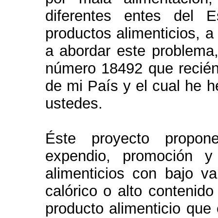
diferentes entes del 
productos alimenticios, 
a abordar este problema,
número 18492 que recién
de mi País y el cual he h
ustedes.
Éste proyecto propone
expendio, promoción y
alimenticios con bajo val
calórico o alto contenido
producto alimenticio que 