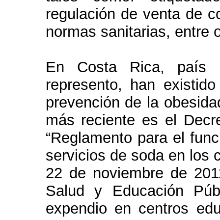
regulación de venta de c
normas sanitarias, entre 
En Costa Rica, país 
represento, han existid
prevención de la obesidad
más reciente es el Decr
“Reglamento para el func
servicios de soda en los 
22 de noviembre de 2011
Salud y Educación Públ
expendio en centros edu