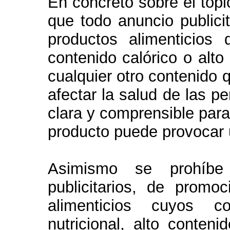
En concreto sobre el tópi
que todo anuncio publicit
productos alimenticios d
contenido calórico o alto
cualquier otro contenido 
afectar la salud de las p
clara y comprensible para
producto puede provocar 
Asimismo se prohíbe 
publicitarios, de promo
alimenticios cuyos c
nutricional, alto conteni