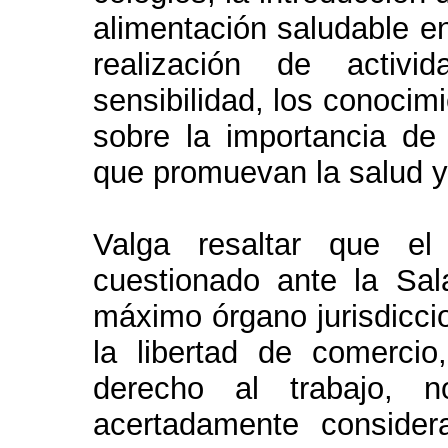
alimentación saludable en
realización de activi
sensibilidad, los conocimi
sobre la importancia de 
que promuevan la salud y
Valga resaltar que el
cuestionado ante la Sala
máximo órgano jurisdiccio
la libertad de comercio
derecho al trabajo, n
acertadamente conside