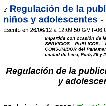
Regulación de la publ
niños y adolescentes 
Escrito en 26/06/12 a 12:09:50 GMT-06:
Impartida con ocasión de
SERVICIOS PUBLICOS
CONSUMIDOR del Parlament
ciudad de Lima, Perú, 25 y 
Regulación de la public
y adolesce