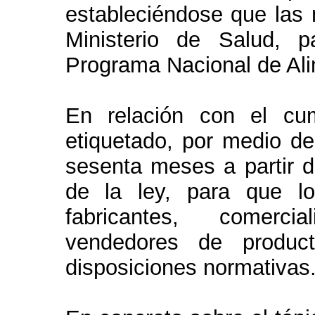
estableciéndose que las 
Ministerio de Salud, 
Programa Nacional de Ali
En relación con el cu
etiquetado, por medio de
sesenta meses a partir d
de la ley, para que lo
fabricantes, comercia
vendedores de product
disposiciones normativas