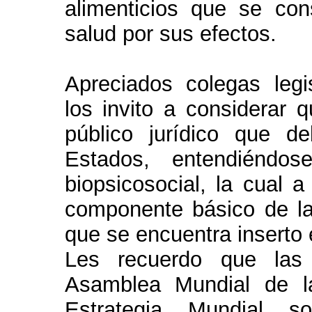
alimenticios que se con
salud por sus efectos.
Apreciados colegas leg
los invito a considerar 
público jurídico que d
Estados, entendiéndo
biopsicosocial, la cual
componente básico de la
que se encuentra inserto 
Les recuerdo que las
Asamblea Mundial de 
Estrategia Mundial so