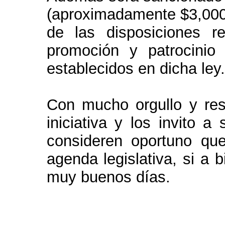
(aproximadamente $3,000.
de las disposiciones re
promoción y patrocinio 
establecidos en dicha ley.
Con mucho orgullo y res
iniciativa y los invito a
consideren oportuno qu
agenda legislativa, si a 
muy buenos días.