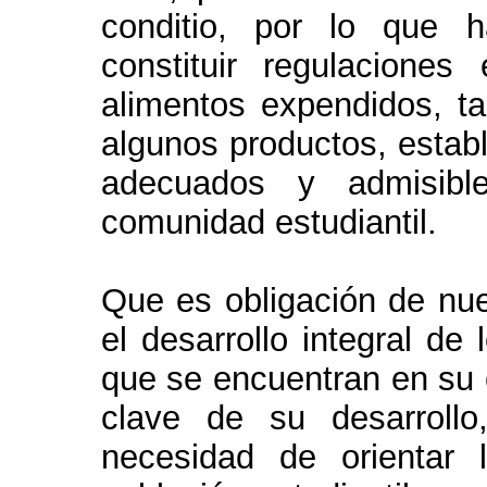
conditio, por lo que 
constituir regulacione
alimentos expendidos, ta
algunos productos, establ
adecuados y admisib
comunidad estudiantil.
Que es obligación de nues
el desarrollo integral de
que se encuentran en su 
clave de su desarroll
necesidad de orientar