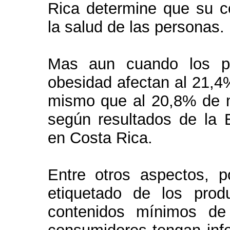
Rica determine que su c
la salud de las personas.
Mas aun cuando los pr
obesidad afectan al 21,4%
mismo que al 20,8% de 
según resultados de la 
en Costa Rica.
Entre otros aspectos, p
etiquetado de los produ
contenidos mínimos de