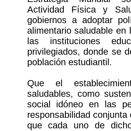
Actividad Física y Sa
gobiernos a adoptar po
alimentario saludable en 
las instituciones edu
privilegiados, donde se d
población estudiantil.
Que el establecimien
saludables, como susten
social idóneo en las 
responsabilidad conjunta d
que cada uno de dicho