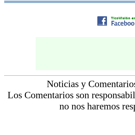
Noticias y Comentario
Los Comentarios son responsabili
no nos haremos res