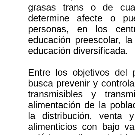
grasas trans o de cua
determine afecte o pu
personas, en los cent
educación preescolar, la
educación diversificada.
Entre los objetivos del
busca prevenir y control
transmisibles y trans
alimentación de la pobla
la distribución, venta 
alimenticios con bajo val