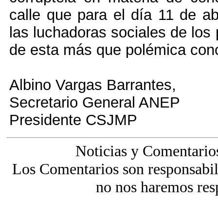
calle que para el día 11 de ab
las luchadoras sociales de los 
de esta más que polémica con
Albino Vargas Barrantes,
Secretario General ANEP
Presidente CSJMP
Noticias y Comentario
Los Comentarios son responsabili
no nos haremos res