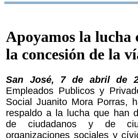
Apoyamos la lucha c
la concesión de la 
San José, 7 de abril de
Empleados Publicos y Privado
Social Juanito Mora Porras, h
respaldo a la lucha que han 
de ciudadanos y de ciu
organizaciones sociales y cívi