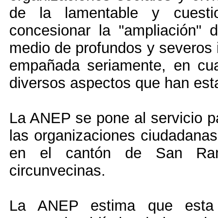
de la lamentable y cuesti
concesionar la "ampliación"
medio de profundos y severos i
empañada seriamente, en cua
diversos aspectos que han est
La ANEP se pone al servicio pa
las organizaciones ciudadanas 
en el cantón de San Ra
circunvecinas.
La ANEP estima que esta p