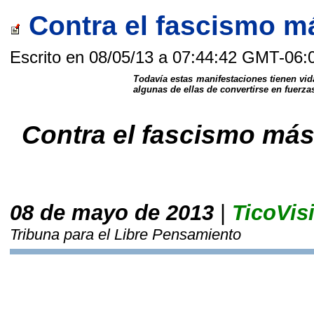
Contra el fascismo m
Escrito en 08/05/13 a 07:44:42 GMT-06:
Todavía estas manifestaciones tienen vi
algunas de ellas de convertirse en fuerza
Contra el fascismo má
08 de mayo de 2013
|
TicoVis
Tribuna para el Libre Pensamiento