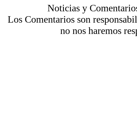
Noticias y Comentario
Los Comentarios son responsabili
no nos haremos res