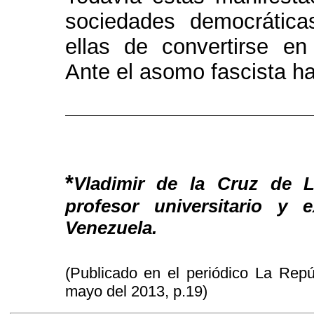
sociedades democrática
ellas de convertirse en
Ante el asomo fascista ha
*
Vladimir de la Cruz de Le
profesor universitario y
Venezuela.
(Publicado en el periódico La Repú
mayo del 2013, p.19)