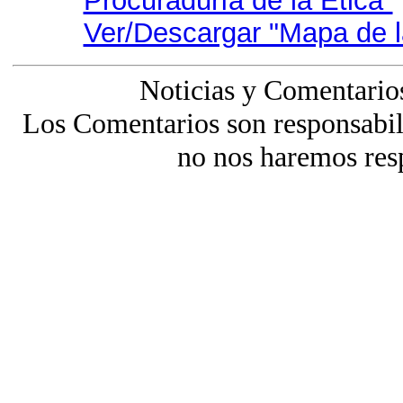
Procuraduría de la Ética"
Ver/Descargar "Mapa de l
Noticias y Comentario
Los Comentarios son responsabili
no nos haremos res