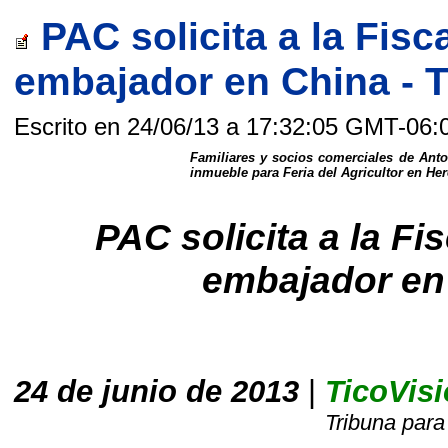
PAC solicita a la Fisca
embajador en China - T
Escrito en 24/06/13 a 17:32:05 GMT-06:
Familiares y socios comerciales de Anto
inmueble para Feria del Agricultor en Her
PAC solicita a la Fis
embajador en
24 de junio de 2013
|
TicoVis
Tribuna para