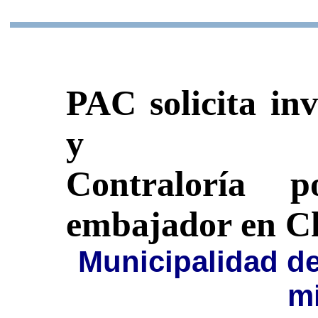
PAC solicita inv
y
Contraloría 
embajador en C
Municipalidad de
mi