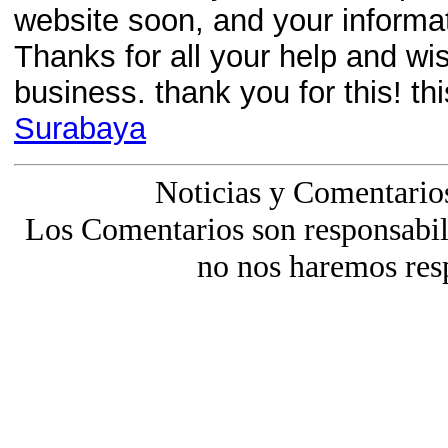
website soon, and your informati
Thanks for all your help and wi
business. thank you for this! thi
Surabaya
Noticias y Comentario
Los Comentarios son responsabili
no nos haremos res