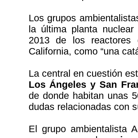
Los grupos ambientalista
la última planta nuclear
2013 de los reactores
California, como “una cat
La central en cuestión e
Los Ángeles y San Fra
de donde habitan unas 50
dudas relacionadas con su
El grupo ambientalista A