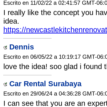
Escrito en 11/02/22 a 02:41:57 GMT-06:
I really like the concept you ha
idea.
https://newcastlekitchenrenovat
Dennis
Escrito en 06/05/22 a 10:19:17 GMT-06:
love the idea! soo glad i found t
Car Rental Surabaya
Escrito en 29/06/24 a 04:36:28 GMT-06:
I can see that you are an expert