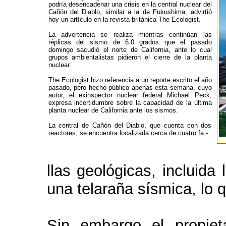
podría desencadenar una crisis en la central nuclear del
Cañón del Diablo, similar a la de Fukushima, advirtió
hoy un artículo en la revista británica The Ecologist.
La advertencia se realiza mientras continúan las
réplicas del sismo de 6.0 grados que el pasado
domingo sacudió el norte de California, ante lo cual
grupos ambientalistas pidieron el cierre de la planta
nuclear.
The Ecologist hizo referencia a un reporte escrito el año
pasado, pero hecho público apenas esta semana, cuyo
autor, el exinspector nuclear federal Michael Peck,
expresa incertidumbre sobre la capacidad de la última
planta nuclear de California ante los sismos.
La central de Cañón del Diablo, que cuenta con dos
reactores, se encuentra localizada cerca de cuatro fa -
llas geológicas, incluid
una telaraña sísmica, lo 
Sin embargo el propiet