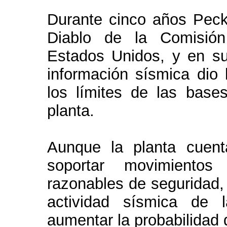
Durante cinco años Peck
Diablo de la Comisión
Estados Unidos, y en su
información sísmica dio 
los límites de las base
planta.
Aunque la planta cuen
soportar movimientos
razonables de seguridad, 
actividad sísmica de 
aumentar la probabilidad 