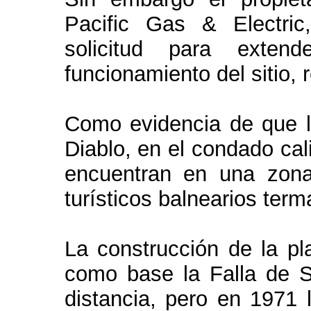
Pacific Gas & Electric
solicitud para exte
funcionamiento del sitio, re
Como evidencia de que l
Diablo, en el condado cal
encuentran en una zona 
turísticos balnearios ter
La construcción de la p
como base la Falla de S
distancia, pero en 1971 