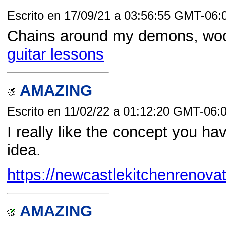
Escrito en 17/09/21 a 03:56:55 GMT-06:
Chains around my demons, wo
guitar lessons
AMAZING
Escrito en 11/02/22 a 01:12:20 GMT-06:
I really like the concept you ha
idea.
https://newcastlekitchenrenovat
AMAZING