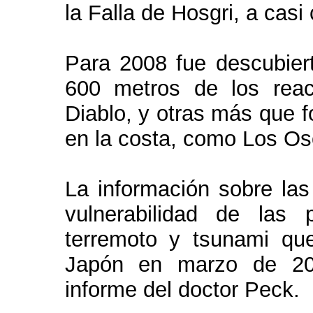
la Falla de Hosgri, a casi
Para 2008 fue descubiert
600 metros de los rea
Diablo, y otras más que f
en la costa, como Los Os
La información sobre las 
vulnerabilidad de las 
terremoto y tsunami qu
Japón en marzo de 201
informe del doctor Peck.