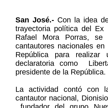
San José.-
Con la idea de
trayectoria política del E
Rafael Mora Porras, se 
cantautores nacionales en 
República para realizar 
declaratoria como Liber
presidente de la República.
La actividad contó con la
cantautor nacional, Dionisi
fundador del grupo Nue