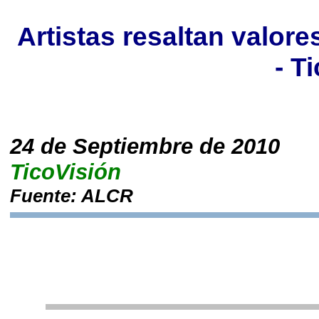
Artistas resaltan valor
- T
24 de Septiembre de 2010
TicoVisión
Fuente: ALCR