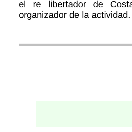
el re libertador de Cost
organizador de la actividad.