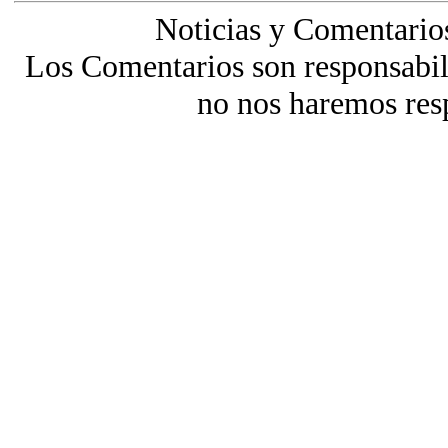
Noticias y Comentario
Los Comentarios son responsabili
no nos haremos res