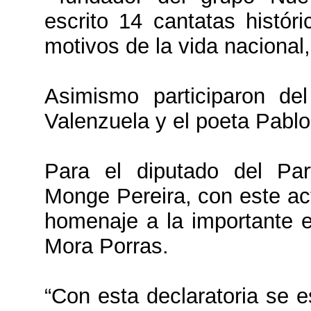
escrito 14 cantatas histór
motivos de la vida nacional,
Asimismo participaron de
Valenzuela y el poeta Pabl
Para el diputado del Par
Monge Pereira, con este act
homenaje a la importante e 
Mora Porras.
“Con esta declaratoria se e