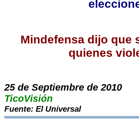
eleccione
Mindefensa dijo que 
quienes viol
25 de Septiembre de 2010
TicoVisión
Fuente: El Universal