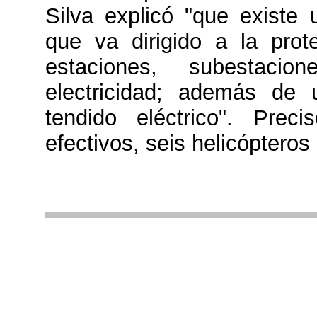
Silva explicó "que existe 
que va dirigido a la pro
estaciones, subestacio
electricidad; además de 
tendido eléctrico". Pre
efectivos, seis helicóptero