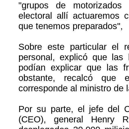
"grupos de motorizados q
electoral allí actuaremos 
que tenemos preparados",
Sobre este particular el r
personal, explicó que las
podían explicar que las f
obstante, recalcó que 
corresponde al ministro de 
Por su parte, el jefe del
(CEO), general Henry R