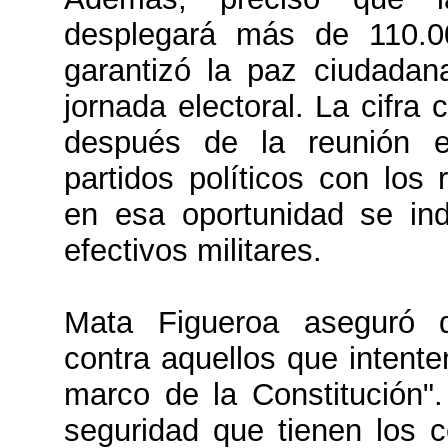
desplegará más de 110.0
garantizó la paz ciudadan
jornada electoral. La cifra 
después de la reunión e
partidos políticos con los
en esa oportunidad se ind
efectivos militares.
Mata Figueroa aseguró 
contra aquellos que intente
marco de la Constitución".
seguridad que tienen los c