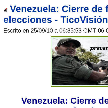
Venezuela: Cierre de 
elecciones - TicoVisión
Escrito en 25/09/10 a 06:35:53 GMT-06:
Venezuela: Cierre de