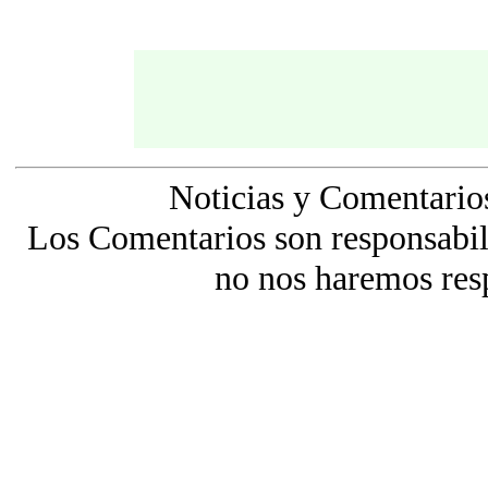
Noticias y Comentario
Los Comentarios son responsabili
no nos haremos res