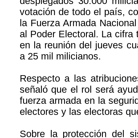
desplegados 30.000 milici
votación de todo el país, 
la Fuerza Armada Nacional
al Poder Electoral. La cifra
en la reunión del jueves cu
a 25 mil milicianos.
Respecto a las atribucione
señaló que el rol será ayud
fuerza armada en la seguri
electores y las electoras qu
Sobre la protección del si