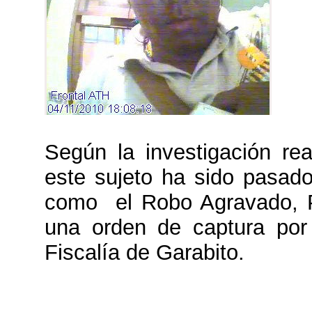
Según la investigación rea
este sujeto ha sido pasado
como el Robo Agravado, Po
una orden de captura por
Fiscalía de Garabito.