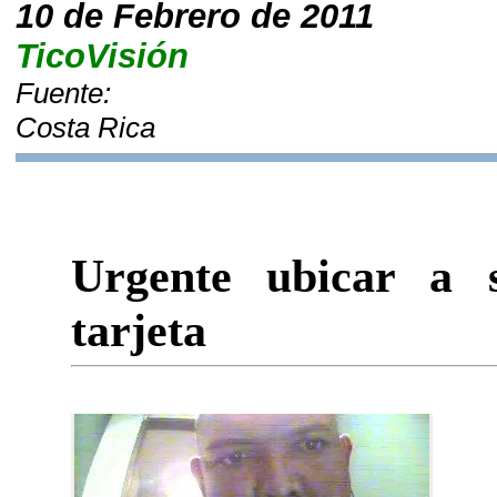
10 de Febrero de 2011
TicoVisión
Fuente:
Costa Rica
Urgente ubicar a 
tarjeta