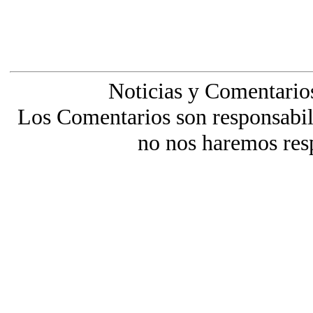
Noticias y Comentario
Los Comentarios son responsabili
no nos haremos res