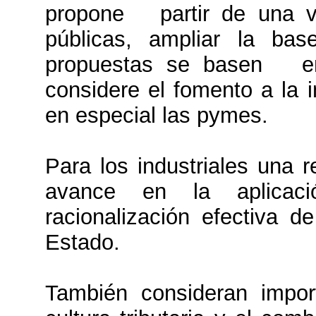
propone partir de una vis
públicas, ampliar la ba
propuestas se basen e
considere el fomento a la i
en especial las pymes.
Para los industriales una r
avance en la aplicaci
racionalización efectiva d
Estado.
También consideran impor