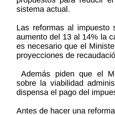
sistema actual.
Las reformas al impuesto 
aumento del 13 al 14% la c
es necesario que el Minist
proyecciones de recaudació
Además piden que el Min
sobre la viabilidad adminis
dispensa el pago del impues
Antes de hacer una reforma 