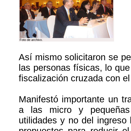
Foto de archivo.
Así mismo solicitaron se pe
las personas físicas, lo qu
fiscalización cruzada con e
Manifestó importante un tra
a las micro y pequeñas
utilidades y no del ingreso
propuestos para reducir el