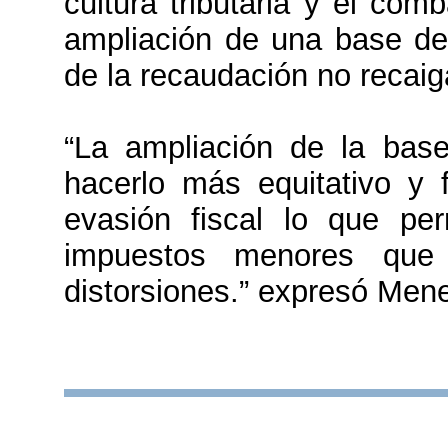
cultura tributaria y el com
ampliación de una base de
de la recaudación no recaig
“La ampliación de la base
hacerlo más equitativo y 
evasión fiscal lo que per
impuestos menores que
distorsiones.” expresó Men