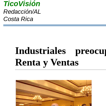
TicoVisión
Redacción/AL
Costa Rica
Industriales preo
Renta y Ventas