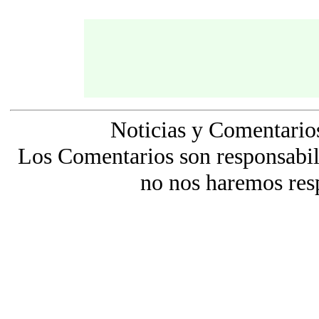
Noticias y Comentario
Los Comentarios son responsabili
no nos haremos res