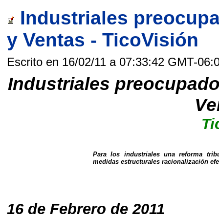
Industriales preocup
y Ventas - TicoVisión
Escrito en 16/02/11 a 07:33:42 GMT-06:
Industriales preocupad
Ve
Ti
Para los industriales una reforma tri
medidas estructurales racionalización efe
16 de Febrero de 2011