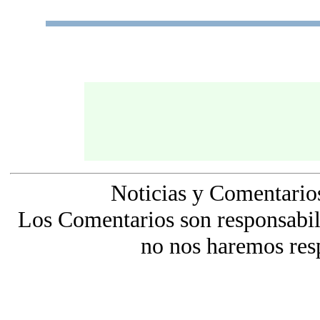
Noticias y Comentario
Los Comentarios son responsabili
no nos haremos res