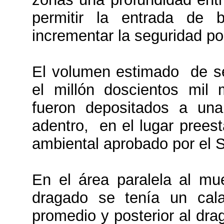
permitir la entrada de
incrementar la seguridad por
El volumen estimado de s
el millón doscientos mi
fueron depositados a una
adentro, en el lugar preest
ambiental aprobado por el
En el área paralela al muel
dragado se tenía un cal
promedio y posterior al dr