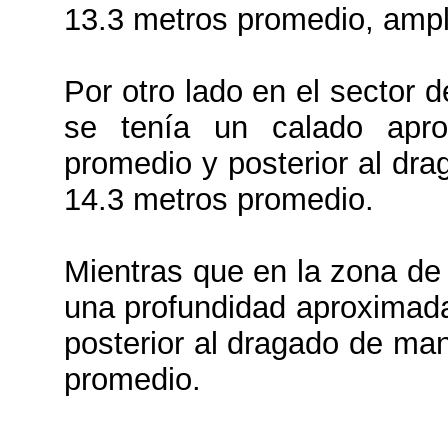
13.3 metros promedio, ampl
Por otro lado en el sector 
se tenía un calado apr
promedio y posterior al dr
14.3 metros promedio.
Mientras que en la zona de 
una profundidad aproximada
posterior al dragado de ma
promedio.