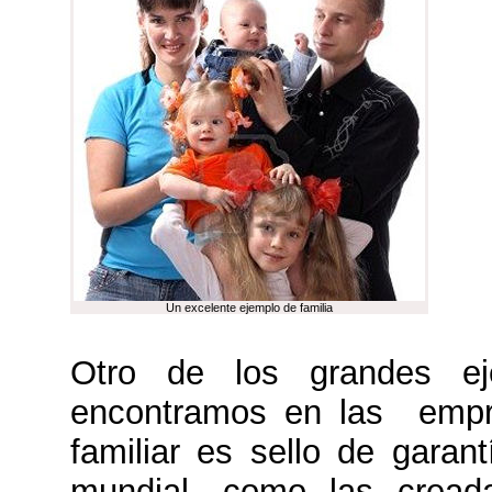
Un excelente ejemplo de familia
Otro de los grandes eje
encontramos en las empre
familiar es sello de garan
mundial, como las cread