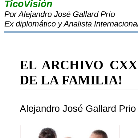
TicoVisión
Por Alejandro José Gallard Prío
Ex diplomático y Analista Internaciona
EL ARCHIVO CXX
DE LA FAMILIA!
Alejandro José Gallard Prio