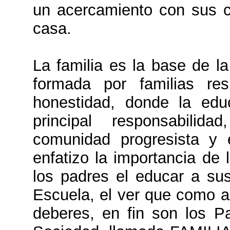
un acercamiento con sus cl
casa.
La familia es la base de l
formada por familias re
honestidad, donde la ed
principal responsabili
comunidad progresista y e
enfatizo la importancia de
los padres el educar a sus
Escuela, el ver que como 
deberes, en fin son los P