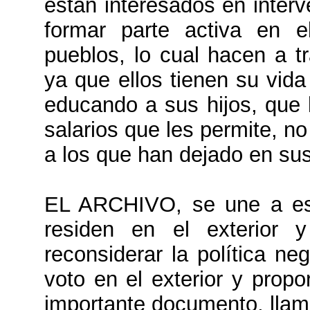
están interesados en interve
formar parte activa en e
pueblos, lo cual hacen a 
ya que ellos tienen su vid
educando a sus hijos, que 
salarios que les permite, no
a los que han dejado en sus
EL ARCHIVO, se une a es
residen en el exterior y
reconsiderar la política ne
voto en el exterior y pro
importante documento, ll