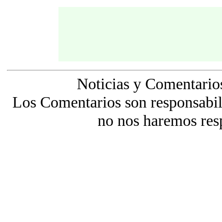
Noticias y Comentario
Los Comentarios son responsabili
no nos haremos res