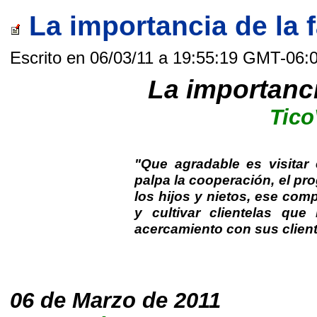
La importancia de la f
Escrito en 06/03/11 a 19:55:19 GMT-06:
La importanci
Tico
"Que agradable es visitar
palpa la cooperación, el pr
los hijos y nietos, ese co
y cultivar clientelas qu
acercamiento con sus client
06 de Marzo de 2011