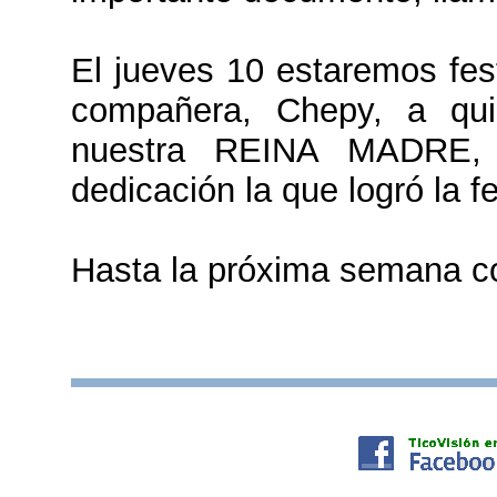
El jueves 10 estaremos fes
compañera, Chepy, a qui
nuestra REINA MADRE, 
dedicación la que logró la fe
Hasta la próxima semana 