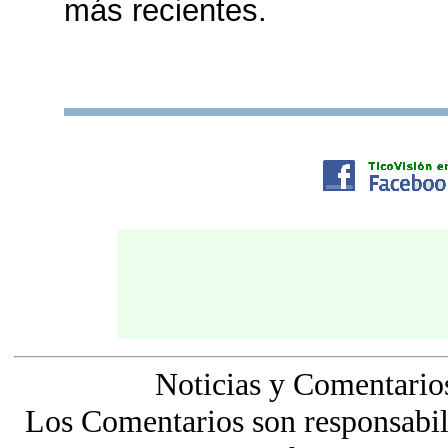
más recientes.
Noticias y Comentario
Los Comentarios son responsabili