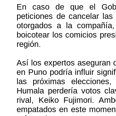
En caso de que el Gob
peticiones de cancelar la
otorgados a la compañía
boicotear los comicios pres
región.
Así los expertos aseguran 
en Puno podría influir sign
las próximas elecciones
Humala perdería votos clav
rival, Keiko Fujimori. Am
empatados en este moment