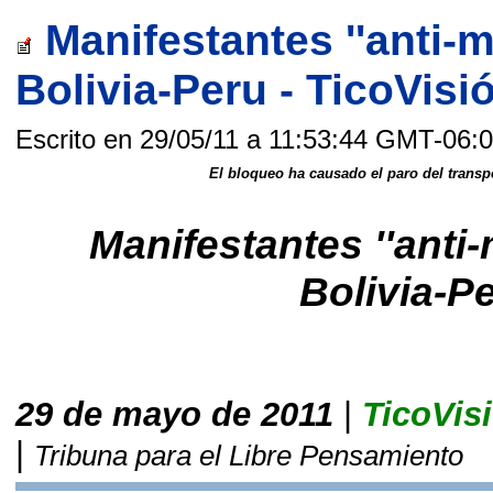
Manifestantes ''anti-
Bolivia-Peru - TicoVisi
Escrito en 29/05/11 a 11:53:44 GMT-06:
El bloqueo ha causado el paro del transp
Manifestantes ''anti
Bolivia-P
29 de mayo de 2011
|
TicoVis
|
Tribuna para el Libre Pensamiento