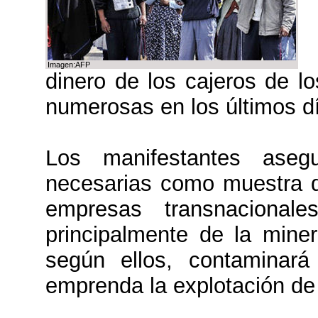
Imagen:AFP
dinero de los cajeros de 
numerosas en los últimos d
Los manifestantes ase
necesarias como muestra d
empresas transnacionale
principalmente de la mine
según ellos, contaminar
emprenda la explotación de 