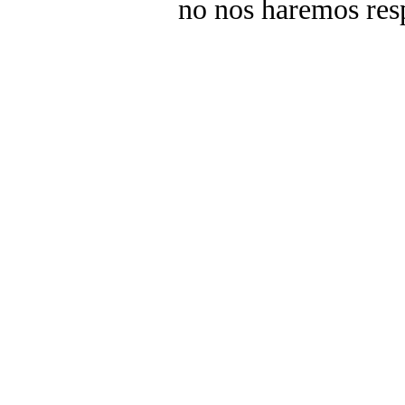
no nos haremos res