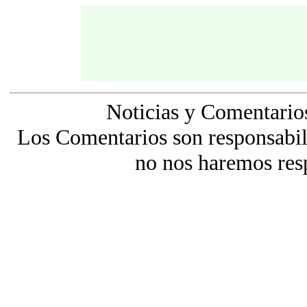
Noticias y Comentario
Los Comentarios son responsabili
no nos haremos res