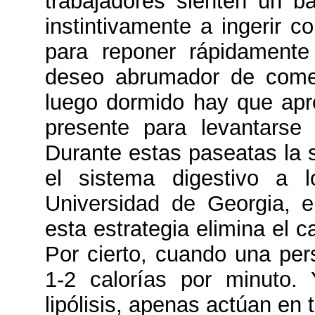
trabajadores sienten un ba
instintivamente a ingerir c
para reponer rápidamente
deseo abrumador de come
luego dormido hay que apr
presente para levantarse
Durante estas paseatas la 
el sistema digestivo a l
Universidad de Georgia,
esta estrategia elimina el 
Por cierto, cuando una pe
1-2 calorías por minuto
lipólisis, apenas actúan en 