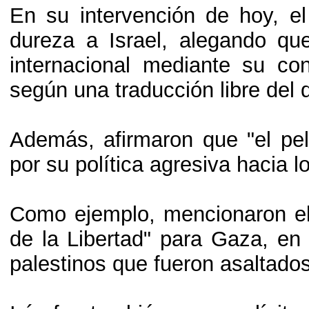
En su intervención de hoy, el
dureza a Israel, alegando qu
internacional mediante su co
según una traducción libre del 
Además, afirmaron que "el peli
por su política agresiva hacia l
Como ejemplo, mencionaron el r
de la Libertad" para Gaza, en 
palestinos que fueron asaltados