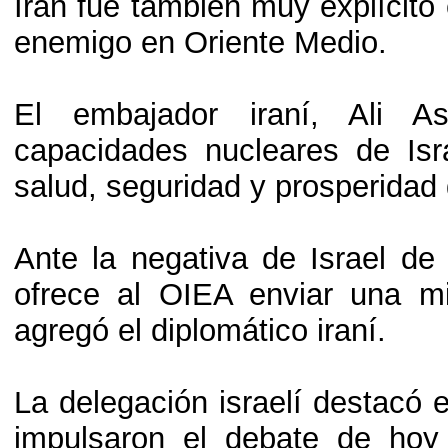
Irán fue también muy explícito e
enemigo en Oriente Medio.
El embajador iraní, Ali A
capacidades nucleares de Is
salud, seguridad y prosperidad
Ante la negativa de Israel de 
ofrece al OIEA enviar una mi
agregó el diplomático iraní.
La delegación israelí destacó 
impulsaron el debate de hoy