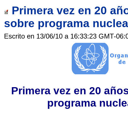
Primera vez en 20 añ
sobre programa nuclear 
Escrito en 13/06/10 a 16:33:23 GMT-06:
Primera vez en 20 años
programa nuclear