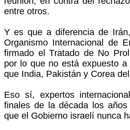
reunión, en contra del recha
entre otros.
Y es que a diferencia de Irán
Organismo Internacional de E
firmado el Tratado de No Prol
por lo que no está expuesto a c
que India, Pakistán y Corea del
Eso sí, expertos internacion
finales de la década los años
que el Gobierno israelí nunca 