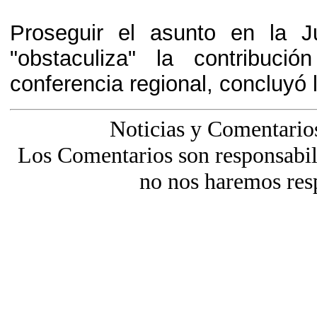
Proseguir el asunto en la J
"obstaculiza" la contribuc
conferencia regional, concluyó 
Noticias y Comentario
Los Comentarios son responsabili
no nos haremos res