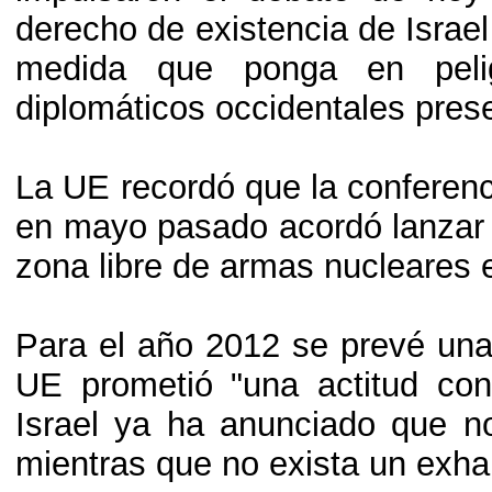
derecho de existencia de Israe
medida que ponga en pelig
diplomáticos occidentales prese
La UE recordó que la conferenc
en mayo pasado acordó lanzar u
zona libre de armas nucleares 
Para el año 2012 se prevé una 
UE prometió "una actitud cons
Israel ya ha anunciado que no
mientras que no exista un exha