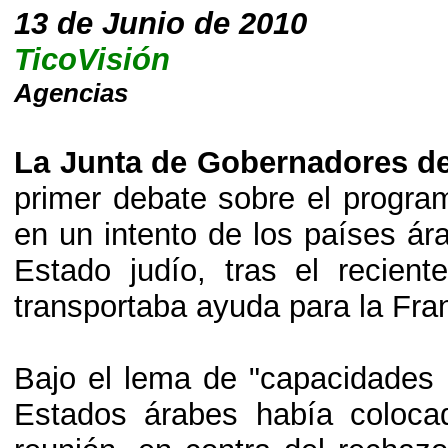
13 de Junio de 2010
TicoVisión
Agencias
La Junta de Gobernadores d
primer debate sobre el program
en un intento de los países ár
Estado judío, tras el recien
transportaba ayuda para la Fra
Bajo el lema de "capacidades n
Estados árabes había coloca