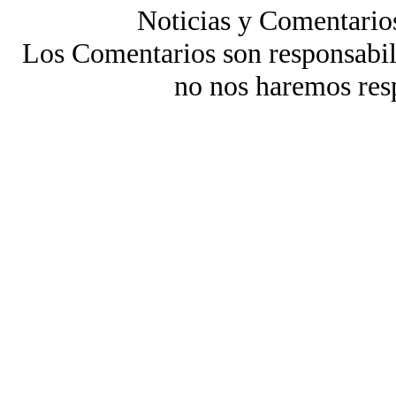
Noticias y Comentario
Los Comentarios son responsabili
no nos haremos res