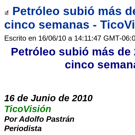
Petróleo subió más d
cinco semanas - TicoV
Escrito en 16/06/10 a 14:11:47 GMT-06:
Petróleo subió más de
cinco semana
16 de Junio de 2010
TicoVisión
Por Adolfo Pastrán
Periodista