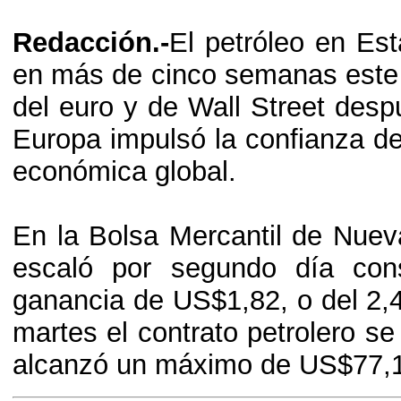
Redacción.-
El petróleo en Es
en más de cinco semanas este 
del euro y de Wall Street des
Europa impulsó la confianza de 
económica global.
En la Bolsa Mercantil de Nueva
escaló por segundo día con
ganancia de US$1,82, o del 2,
martes el contrato petrolero 
alcanzó un máximo de US$77,16