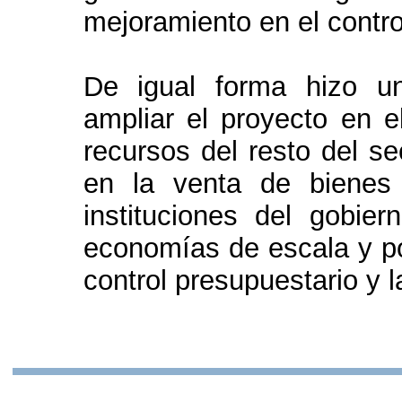
mejoramiento en el control
De igual forma hizo u
ampliar el proyecto en e
recursos del resto del se
en la venta de bienes 
instituciones del gobie
economías de escala y po
control presupuestario y la