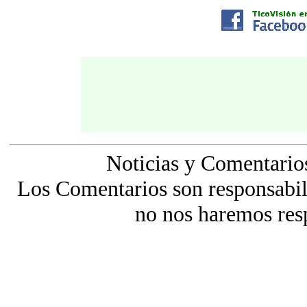
Noticias y Comentario
Los Comentarios son responsabili
no nos haremos res