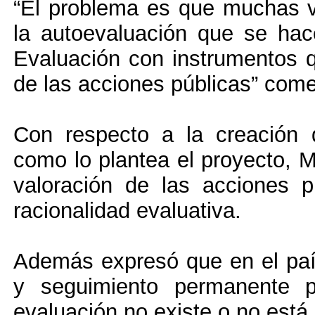
“El problema es que muchas v
la autoevaluación que se hac
Evaluación con instrumentos 
de las acciones públicas” come
Con respecto a la creación 
como lo plantea el proyecto, M
valoración de las acciones p
racionalidad evaluativa.
Además expresó que en el paí
y seguimiento permanente p
evaluación no existe o no está 