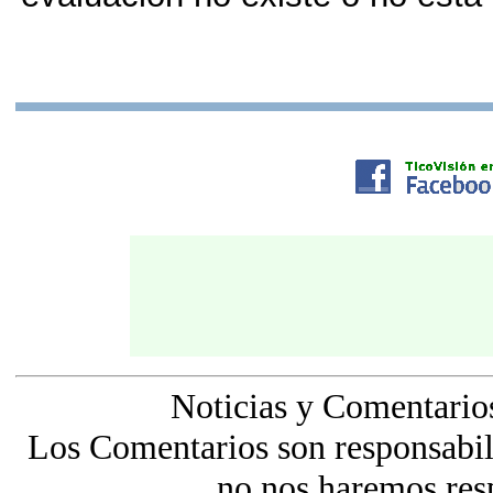
Noticias y Comentario
Los Comentarios son responsabili
no nos haremos res