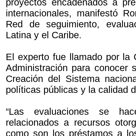
proyectos encadenados a pre
internacionales, manifestó R
Red de seguimiento, evalua
Latina y el Caribe.
El experto fue llamado por l
Administración para conocer s
Creación del Sistema nacion
políticas públicas y la calidad d
“Las evaluaciones se hac
relacionados a recursos otor
como son los préstamos a los