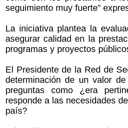
seguimiento muy fuerte” expr
La iniciativa plantea la eval
asegurar calidad en la prestac
programas y proyectos público
El Presidente de la Red de Se
determinación de un valor de
preguntas como ¿era pertin
responde a las necesidades de 
país?