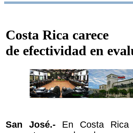
Costa Rica carece
de efectividad en eval
San José.-
En Costa Rica 