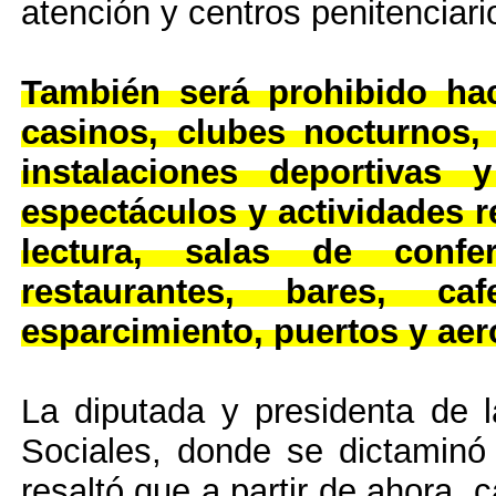
atención y centros penitenciari
También será prohibido hac
casinos, clubes nocturnos, 
instalaciones deportivas 
espectáculos y actividades re
lectura, salas de confe
restaurantes, bares, c
esparcimiento, puertos y aer
La diputada y presidenta de
Sociales, donde se dictaminó 
resaltó que a partir de ahora 