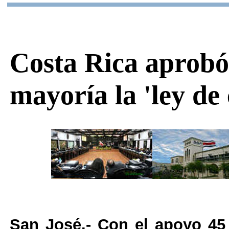
Costa Rica aprobó
mayoría la 'ley de 
San José.-
Con el apoyo 45