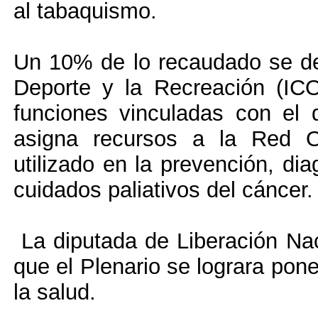
al tabaquismo.
Un 10% de lo recaudado se dest
Deporte y la Recreación (IC
funciones vinculadas con el 
asigna recursos a la Red O
utilizado en la prevención, dia
cuidados paliativos del cáncer.
La diputada de Liberación Naci
que el Plenario se lograra pon
la salud.