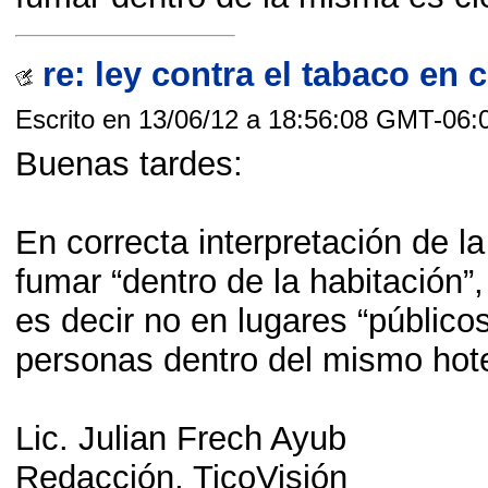
re: ley contra el tabaco en c
Escrito en 13/06/12 a 18:56:08 GMT-06:
Buenas tardes:
En correcta interpretación de la
fumar “dentro de la habitación”,
es decir no en lugares “público
personas dentro del mismo hote
Lic. Julian Frech Ayub
Redacción, TicoVisión