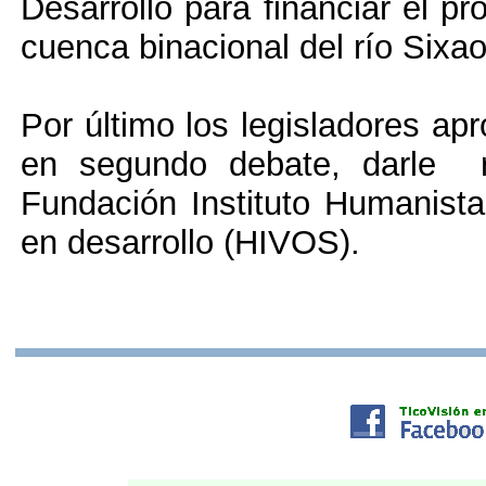
Desarrollo para financiar el p
cuenca binacional del río Sixao
Por último los legisladores ap
en segundo debate, darle r
Fundación Instituto Humanista
en desarrollo (HIVOS).