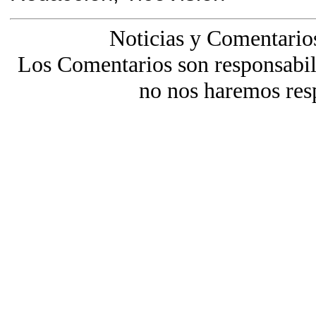
Noticias y Comentario
Los Comentarios son responsabili
no nos haremos res