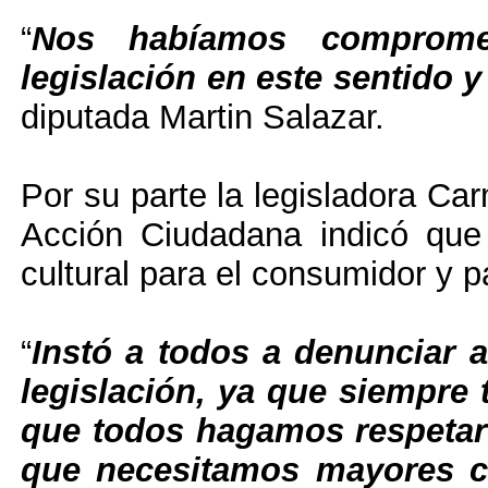
“
Nos habíamos comprome
legislación en este sentido 
diputada Martin Salazar.
Por su parte la legisladora C
Acción Ciudadana indicó que
cultural para el consumidor y 
“
Instó a todos a denunciar 
legislación, ya que siempre
que todos hagamos respetar 
que necesitamos mayores con