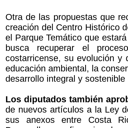
Otra de las propuestas que re
creación del Centro Histórico 
el Parque Temático que estar
busca recuperar el proceso
costarricense, su evolución y d
educación ambiental, la conser
desarrollo integral y sostenibl
Los diputados también apro
de nuevos artículos a la Ley 
sus anexos entre Costa Ri