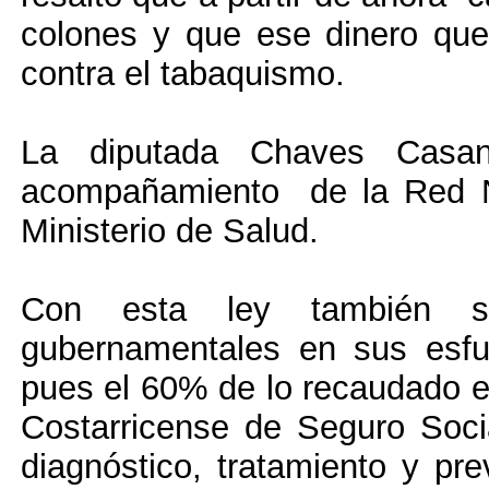
colones y que ese dinero que 
contra el tabaquismo.
La diputada Chaves Casa
acompañamiento de la Red N
Ministerio de Salud.
Con esta ley también se 
gubernamentales en sus esfue
pues el 60% de lo recaudado e
Costarricense de Seguro Socia
diagnóstico, tratamiento y p