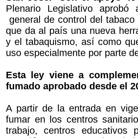
Plenario Legislativo aprob
general de control del tabaco 
que da al país una nueva herra
y el tabaquismo, así como que 
uso especialmente por parte de
Esta ley viene a compleme
fumado aprobado desde el 2
A partir de la entrada en vig
fumar en los centros sanitario
trabajo, centros educativos 