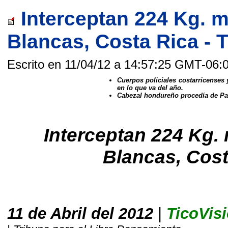
Interceptan 224 Kg. 
Blancas, Costa Rica - 
Escrito en 11/04/12 a 14:57:25 GMT-06:
Cuerpos policiales costarricenses
en lo que va del año.
Cabezal hondureño procedía de Pa
Interceptan 224 Kg.
Blancas, Cost
11 de Abril del 2012
|
TicoVis