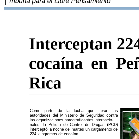
| Tribuna para el Libre Pensamiento
Interceptan 22
cocaína en Pe
Rica
Como parte de la lucha que libran las
autoridades del Ministerio de Seguridad contra
las organizaciones narcotraficantes internacio-
nales, la Policía de Control de Drogas (PCD)
interceptó la noche del martes un cargamento de
224 kilogramos de cocaína.