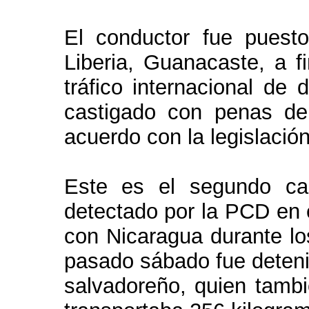
El conductor fue puesto
Liberia, Guanacaste, a f
tráfico internacional de 
castigado con penas de
acuerdo con la legislación
Este es el segundo ca
detectado por la PCD en 
con Nicaragua durante los
pasado sábado fue deteni
salvadoreño, quien tamb