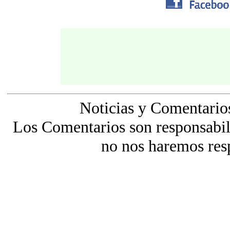
Noticias y Comentario
Los Comentarios son responsabili
no nos haremos res