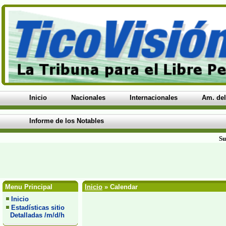
Inicio
Nacionales
Internacionales
Am. del
Informe de los Notables
Su
Menu Principal
Inicio
» Calendar
Inicio
Estadísticas sitio
Detalladas /m/d/h