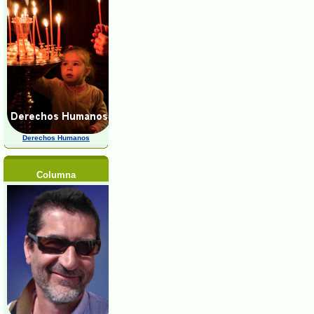
Derechos Humanos
Columna