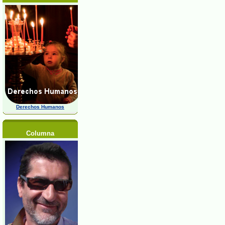
Derechos Humanos
Columna