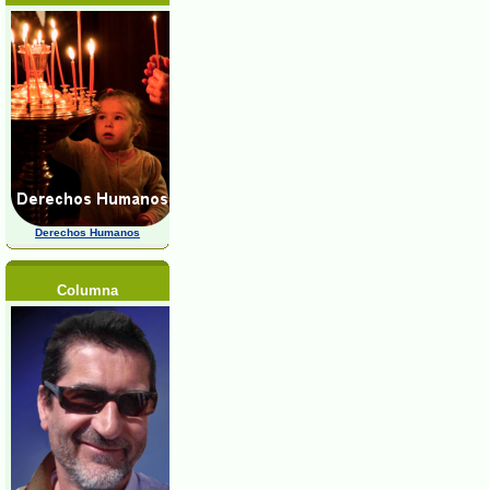
Derechos Humanos
Columna