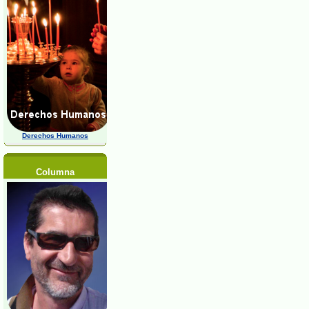
Derechos Humanos
Columna