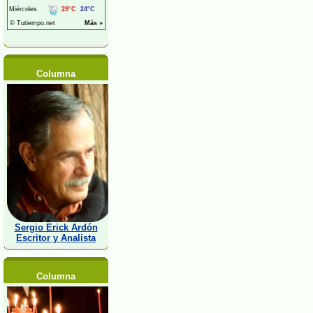
Columna
Sergio Erick Ardón
Escritor y Analista
Columna