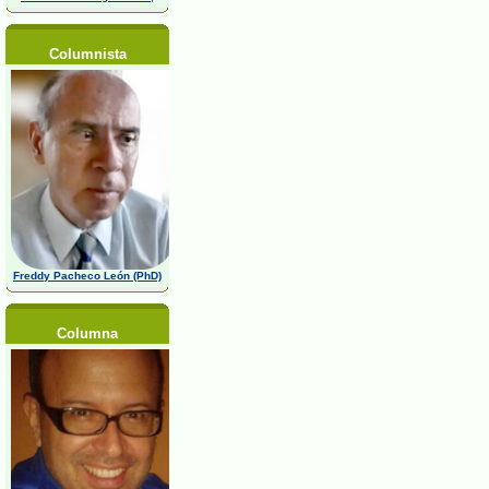
Columnista
Freddy Pacheco León (PhD)
Columna