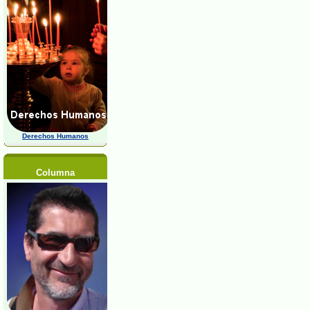
Derechos Humanos
Columna