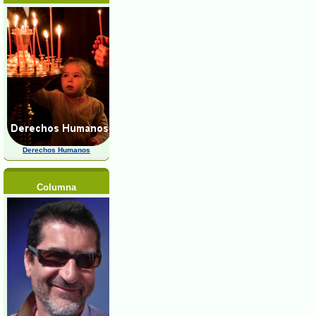
Derechos Humanos
Columna