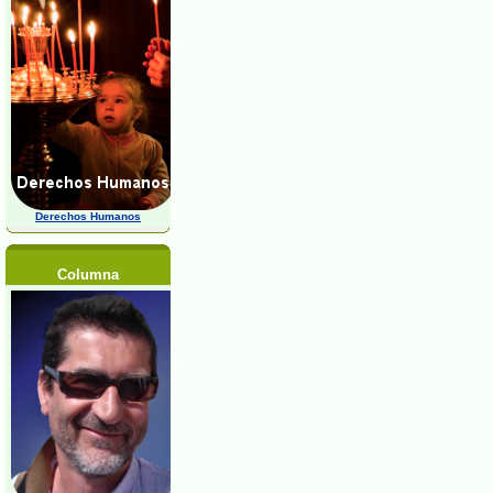
Derechos Humanos
Columna