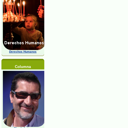
Derechos Humanos
Columna