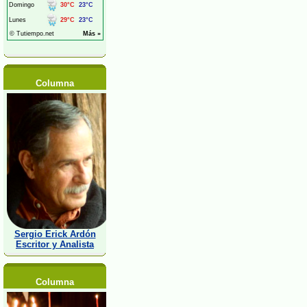
Columna
Sergio Erick Ardón
Escritor y Analista
Columna