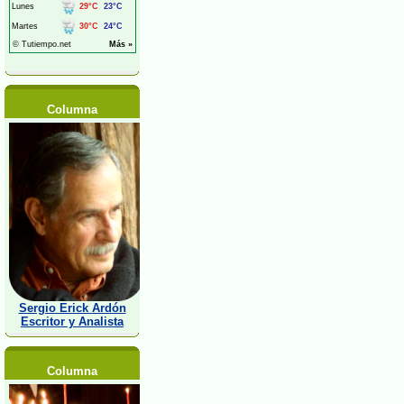
Columna
Sergio Erick Ardón
Escritor y Analista
Columna