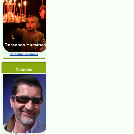
Derechos Humanos
Columna