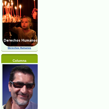
Derechos Humanos
Columna