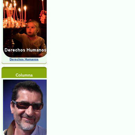
Derechos Humanos
Columna