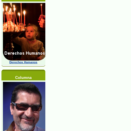
Derechos Humanos
Columna