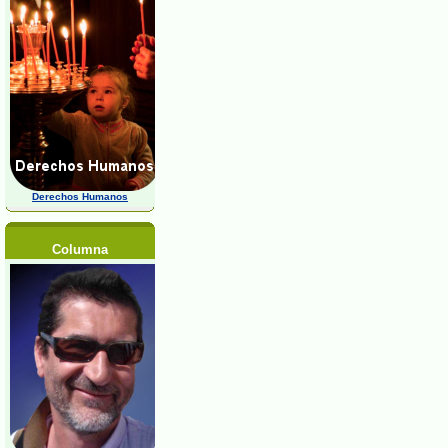
Derechos Humanos
Columna