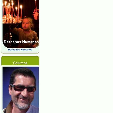
Derechos Humanos
Columna