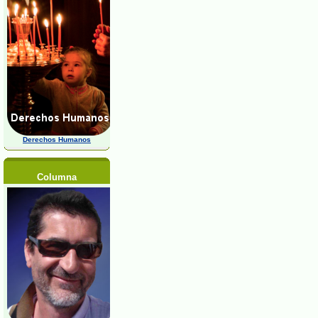
Derechos Humanos
Columna