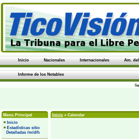
Inicio
Nacionales
Internacionales
Am. del
Informe de los Notables
Su
Menu Principal
Inicio
» Calendar
Inicio
Estadísticas sitio
Detalladas /m/d/h