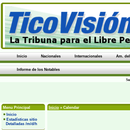
Inicio
Nacionales
Internacionales
Am. del
Informe de los Notables
Su
Menu Principal
Inicio
» Calendar
Inicio
Estadísticas sitio
Detalladas /m/d/h