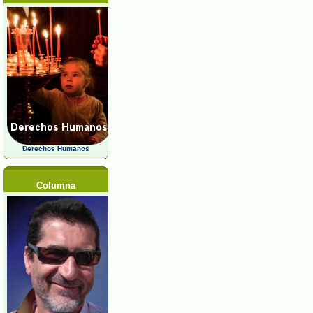
Derechos Humanos
Columna