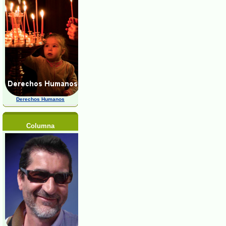
Derechos Humanos
Columna