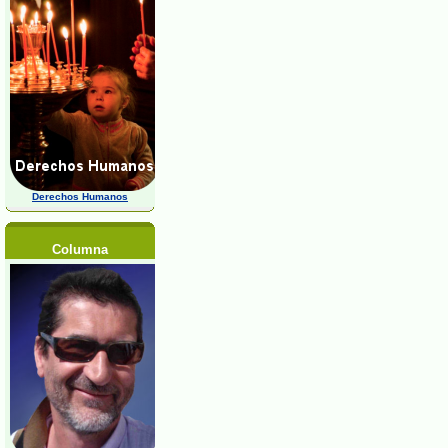
Derechos Humanos
Columna