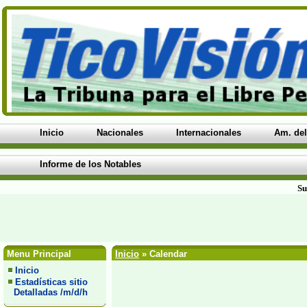
Inicio
Nacionales
Internacionales
Am. del
Informe de los Notables
Su
Menu Principal
Inicio
» Calendar
Inicio
Estadísticas sitio
Detalladas /m/d/h