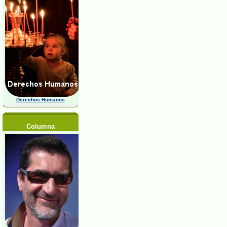
Derechos Humanos
Columna