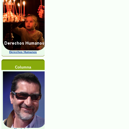
Derechos Humanos
Columna