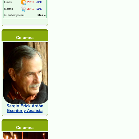
Columna
Sergio Erick Ardón
Escritor y Analista
Columna