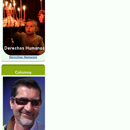
Derechos Humanos
Columna