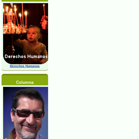
Derechos Humanos
Columna