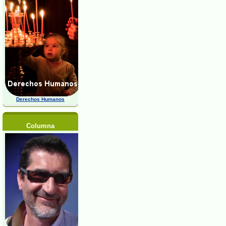
Derechos Humanos
Columna